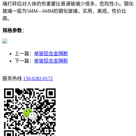
璃打碎后对人体的伤害要比普通玻璃少很多，危险性小。钢化
玻璃一般为5MM—6MM的钢化玻璃，实用，美观，性价比
高。
规格参数
：
上一篇：
单玻铝合金隔断
下一篇：
单玻铝合金隔断
服务热线
150-0282-0172