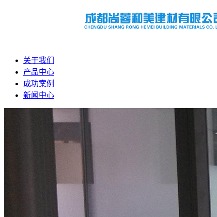
关于我们
产品中心
成功案例
新闻中心