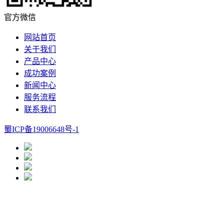
官方微信
网站首页
关于我们
产品中心
成功案例
新闻中心
服务流程
联系我们
蜀ICP备19006648号-1