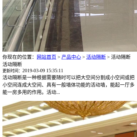
你现在的位置：
网站首页
>
产品中心
>
活动隔断
>
活动隔断
活动隔断
2019-03-09 15:35:11
更新时间：
活动隔断是一种根据需要随时可以把大空间分割成小空间或把
小空间连成大空间、具有一般墙体功能的活动墙，能起一厅多
能一房多用的作用。活动...