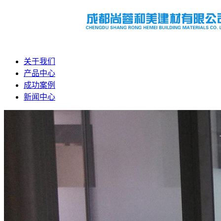
关于我们
产品中心
成功案例
新闻中心