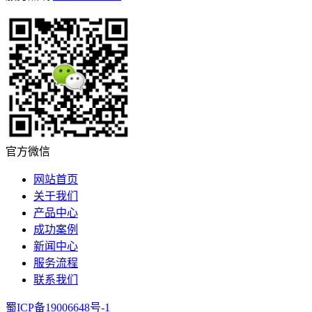
官方微信
网站首页
关于我们
产品中心
成功案例
新闻中心
服务流程
联系我们
蜀ICP备19006648号-1